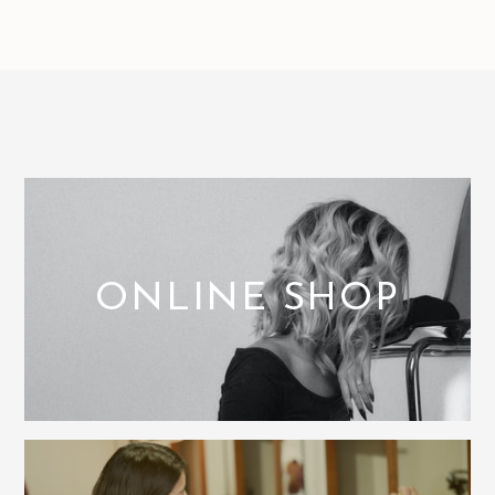
ONLINE SHOP