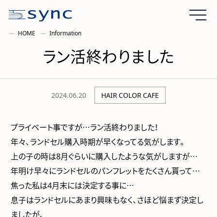
HOME
Information
ラン活終わりました
2024.06.20
HAIR COLOR CAFE
プライベート事ですが…ラン活終わりました！
年々、ランドセル購入時期が早くなってる気がします。
上の子の時は8月ぐらいに購入したような気がしますが…
年明け早々にランドセルのパンフレットをたくさん貰って…
焦った私は4月末には決定する事に…
息子はランドセルにあまり興味もなく、さほど悩まず決定し
ましたが、