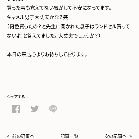
買った事も覚えてない気がして不安になってます。
キャメル男子大丈夫かな？笑
（何色買ったの？と先生に聞かれた息子はランドセル買って
ないよ！と答えてました。大丈夫でしょうか？）
本日の来店心よりお待ちしております。
シェアする
< 前の記事へ
記事一覧
次の記事へ >