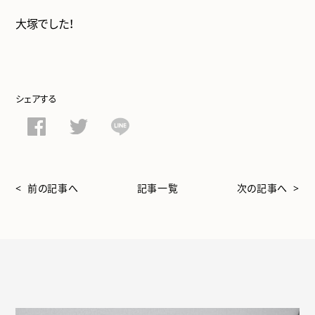
大塚でした！
シェアする
< 前の記事へ
記事一覧
次の記事へ >