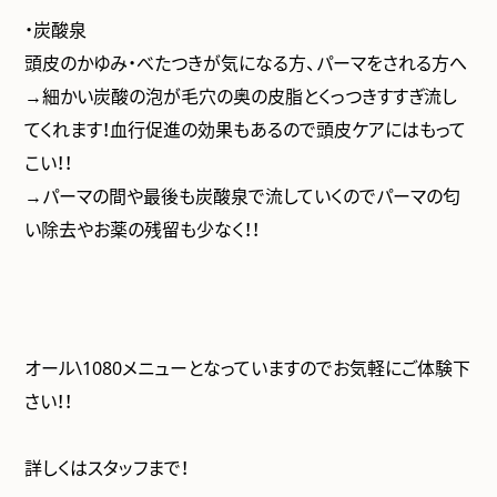
・炭酸泉
頭皮のかゆみ・べたつきが気になる方、パーマをされる方へ
→細かい炭酸の泡が毛穴の奥の皮脂とくっつきすすぎ流し
てくれます！血行促進の効果もあるので頭皮ケアにはもって
こい！！
→パーマの間や最後も炭酸泉で流していくのでパーマの匂
い除去やお薬の残留も少なく！！
オール\1080メニューとなっていますのでお気軽にご体験下
さい！！
詳しくはスタッフまで！