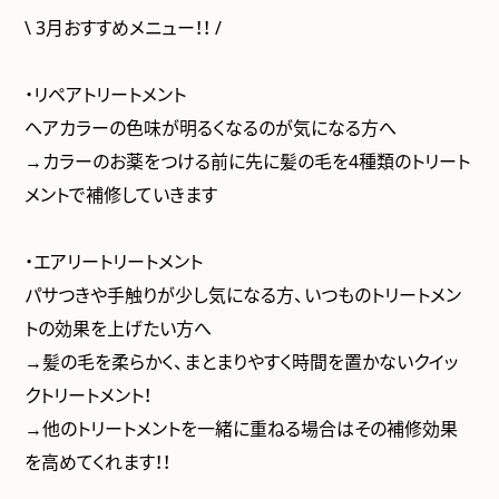
\ 3月おすすめメニュー！！ /
・リペアトリートメント
ヘアカラーの色味が明るくなるのが気になる方へ
→カラーのお薬をつける前に先に髪の毛を4種類のトリート
メントで補修していきます
・エアリートリートメント
パサつきや手触りが少し気になる方、いつものトリートメン
トの効果を上げたい方へ
→髪の毛を柔らかく、まとまりやすく時間を置かないクイッ
クトリートメント！
→他のトリートメントを一緒に重ねる場合はその補修効果
を高めてくれます！！