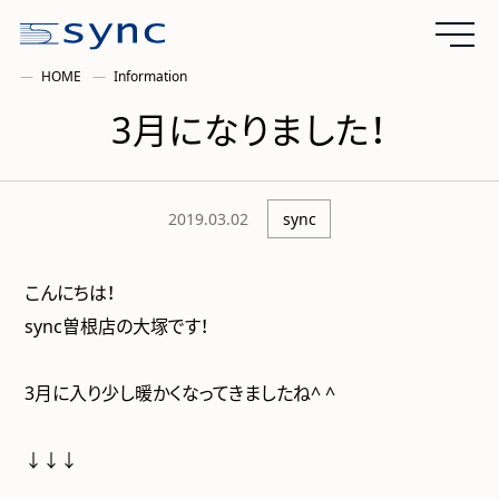
HOME
Information
3月になりました！
2019.03.02
sync
こんにちは！
sync曽根店の大塚です！
3月に入り少し暖かくなってきましたね^ ^
↓↓↓