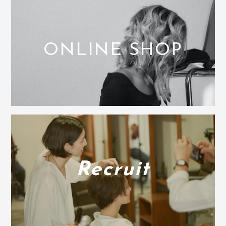
ONLINE SHOP
Recruit