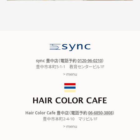
sync 豊中店（電話予約
0120-96-0210
）
豊中市本町5-1-1 教育センタービル1F
> menu
Hair Color Cafe 豊中店（電話予約
06-6850-3808
）
豊中市本町2-4-10 マリビル1F
> menu