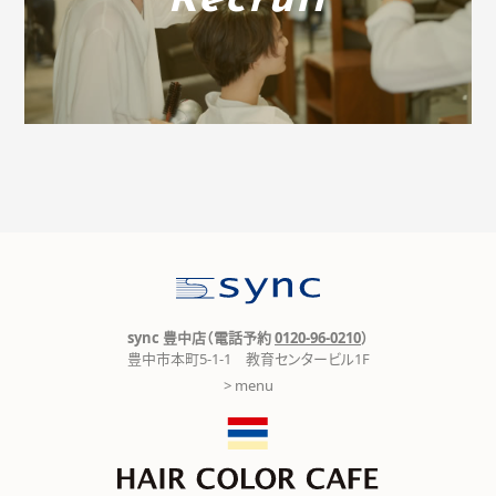
Recruit
sync 豊中店（電話予約
0120-96-0210
）
豊中市本町5-1-1 教育センタービル1F
> menu