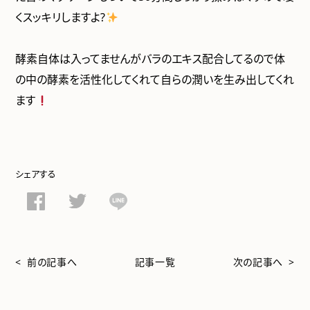
くスッキリしますよ?
酵素自体は入ってませんがバラのエキス配合してるので体
の中の酵素を活性化してくれて自らの潤いを生み出してくれ
ます
シェアする
< 前の記事へ
記事一覧
次の記事へ >