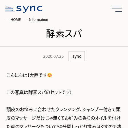
HOME
Information
酵素スパ
2020.07.26
sync
こんにちは！大西です
この写真は酵素スパのセットです！
頭皮のお悩みに合わせたクレンジング、シャンプー付きで頭
皮のマッサージだけじゃ無くてお好みの香りのオイルを付け
た首のマッサージもついて50分間しっかり揉みほぐすので凄