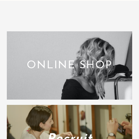
ONLINE SHOP