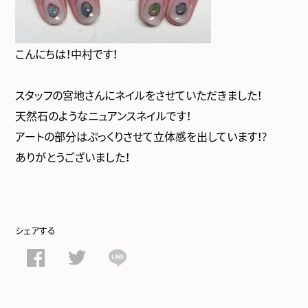
こんにちは！中村です！
スタッフの宮地さんにネイルをさせていただきました！
天然石のようなニュアンスネイルです！
アートの部分はぷっくりさせて立体感を出しています！?
ありがとうございました！
シェアする