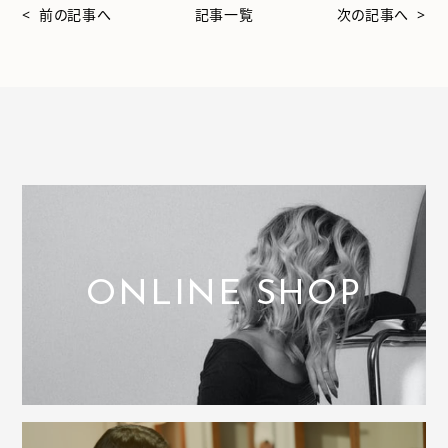
< 前の記事へ
記事一覧
次の記事へ >
ONLINE SHOP