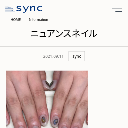
HOME
Information
ニュアンスネイル
2021.09.11
sync