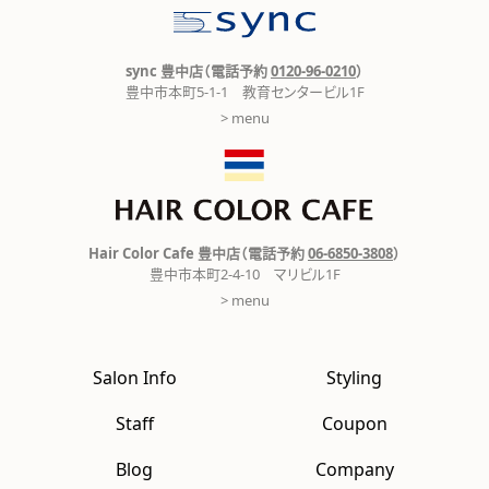
sync 豊中店（電話予約
0120-96-0210
）
豊中市本町5-1-1 教育センタービル1F
> menu
Hair Color Cafe 豊中店（電話予約
06-6850-3808
）
豊中市本町2-4-10 マリビル1F
> menu
Salon Info
Styling
Staff
Coupon
Blog
Company