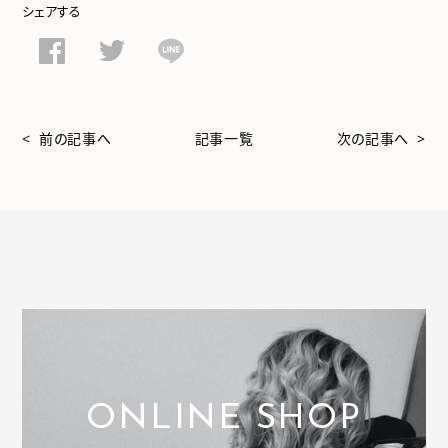
シェアする
< 前の記事へ
記事一覧
次の記事へ >
ONLINE SHOP