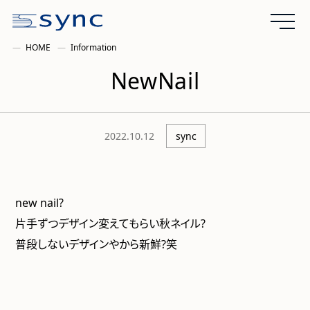
HOME
Information
NewNail
2022.10.12
sync
new nail?
片手ずつデザイン変えてもらい秋ネイル?
普段しないデザインやから新鮮?笑