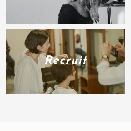
Recruit