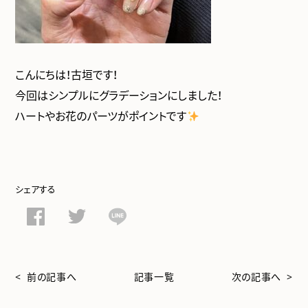
こんにちは！古垣です！
今回はシンプルにグラデーションにしました！
ハートやお花のパーツがポイントです
シェアする
< 前の記事へ
記事一覧
次の記事へ >