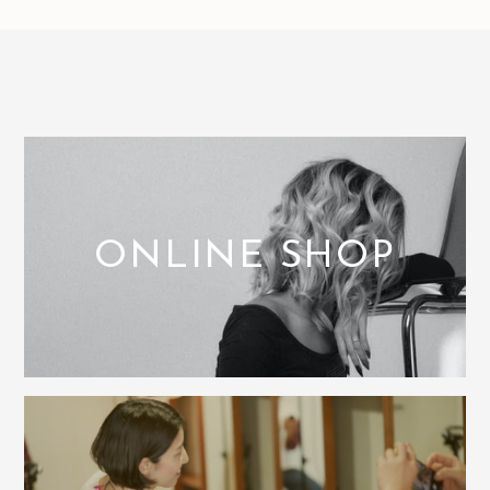
ONLINE SHOP