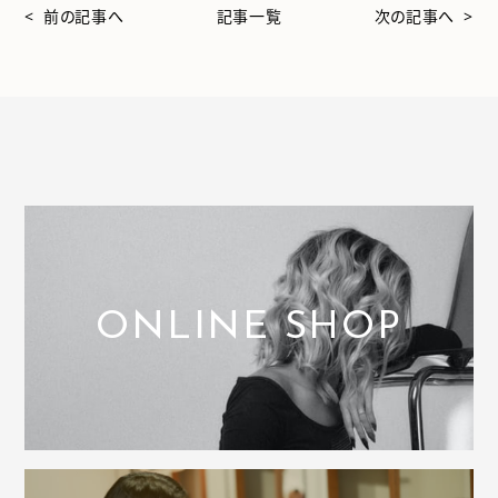
< 前の記事へ
記事一覧
次の記事へ >
ONLINE SHOP